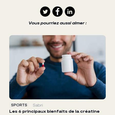
Vous pourriez aussi aimer :
Sabri
SPORTS
Les 6 principaux bienfaits de la créatine