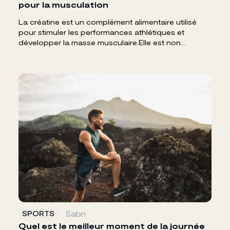
pour la musculation
La créatine est un complément alimentaire utilisé
pour stimuler les performances athlétiques et
développer la masse musculaire.Elle est non...
Sabri
SPORTS
Quel est le meilleur moment de la journée