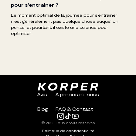
pour s’entraîner ?
Le moment optimal de la journée pour s’entraîner
n’est généralement pas quelque chose auquel on
pense, et pourtant, il existe une science pour
optimiser...
Avis
À propos de nous
Blog
FAQ & Contact
© 2025 Tous droits réservés
Politique de confidentialité
Conditions d'utilisation