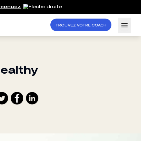
mencez
TROUVEZ VOTRE COACH
ealthy